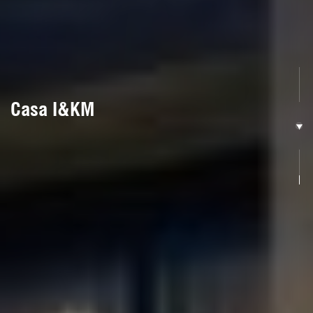
Casa I&KM