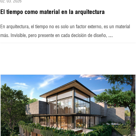
02. 03. 2026
El tiempo como material en la arquitectura
En arquitectura, el tiempo no es solo un factor externo, es un material
...
más. Invisible, pero presente en cada decisión de diseño,