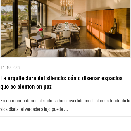
14. 10. 2025
La arquitectura del silencio: cómo diseñar espacios
que se sienten en paz
En un mundo donde el ruido se ha convertido en el telón de fondo de la
...
vida diaria, el verdadero lujo puede