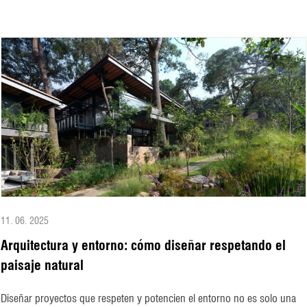
11. 06. 2025
Arquitectura y entorno: cómo diseñar respetando el
paisaje natural
Diseñar proyectos que respeten y potencien el entorno no es solo una