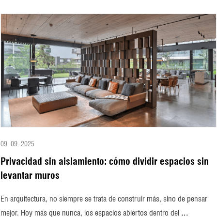
09. 09. 2025
Privacidad sin aislamiento: cómo dividir espacios sin
levantar muros
En arquitectura, no siempre se trata de construir más, sino de pensar
...
mejor. Hoy más que nunca, los espacios abiertos dentro del