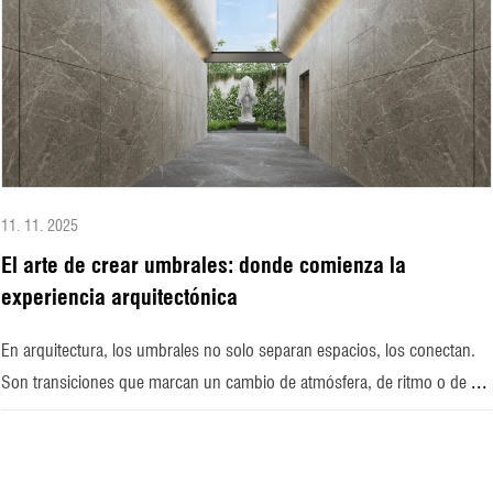
11. 11. 2025
El arte de crear umbrales: donde comienza la
experiencia arquitectónica
En arquitectura, los umbrales no solo separan espacios, los conectan.
...
Son transiciones que marcan un cambio de atmósfera, de ritmo o de