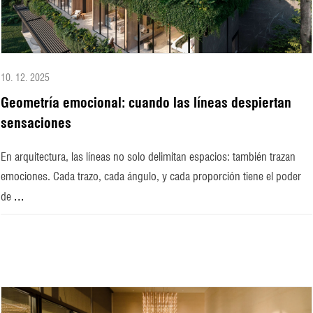
10. 12. 2025
Geometría emocional: cuando las líneas despiertan
sensaciones
En arquitectura, las líneas no solo delimitan espacios: también trazan
emociones. Cada trazo, cada ángulo, y cada proporción tiene el poder
...
de