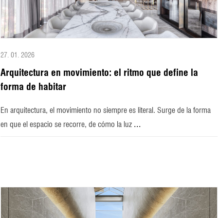
27. 01. 2026
Arquitectura en movimiento: el ritmo que define la
forma de habitar
En arquitectura, el movimiento no siempre es literal. Surge de la forma
...
en que el espacio se recorre, de cómo la luz