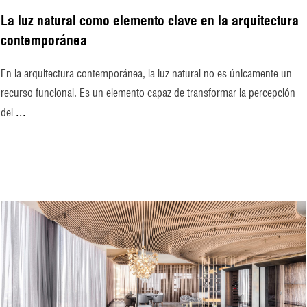
La luz natural como elemento clave en la arquitectura
contemporánea
En la arquitectura contemporánea, la luz natural no es únicamente un
recurso funcional. Es un elemento capaz de transformar la percepción
...
del