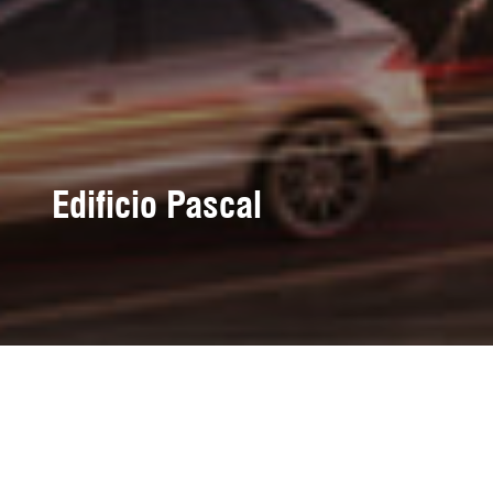
Edificio Pascal