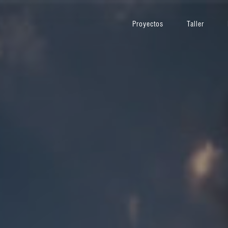
Proyectos
Taller