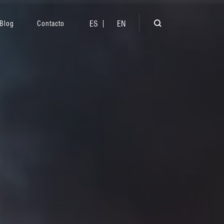
ES
EN
Blog
Contacto