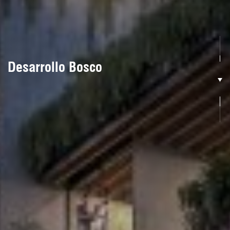
Desarrollo Bosco