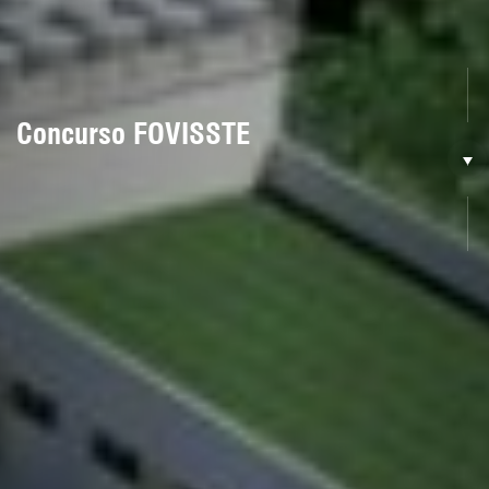
Concurso FOVISSTE