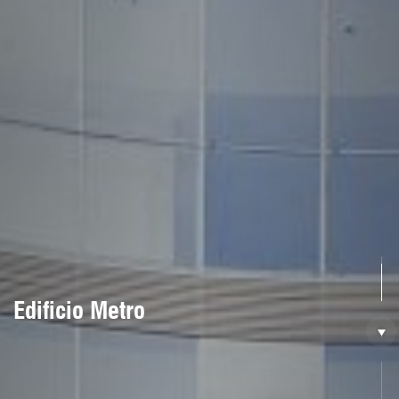
Edificio Metro