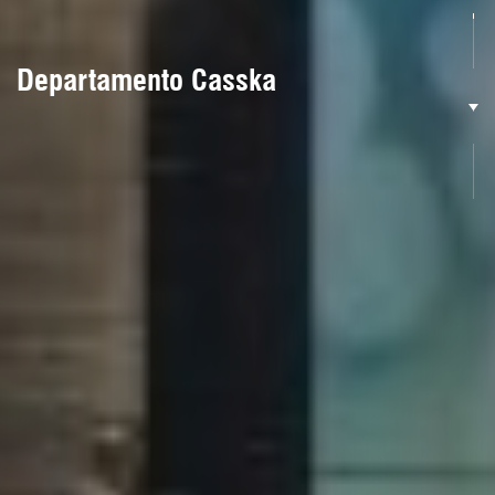
Departamento Casska