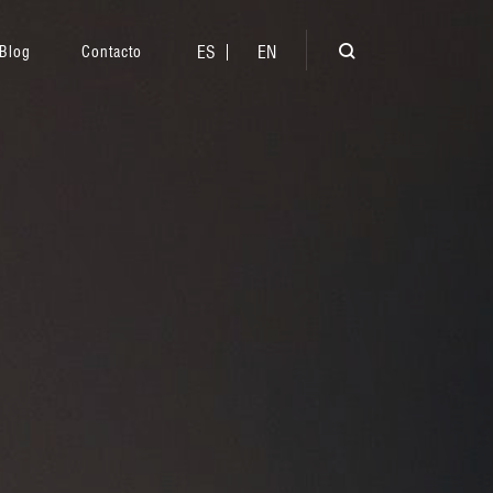
ES
EN
Blog
Contacto