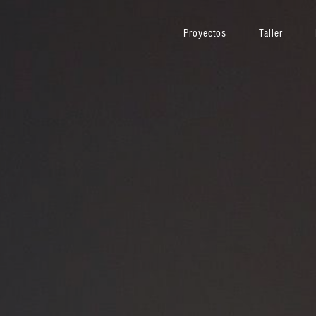
Proyectos
Taller