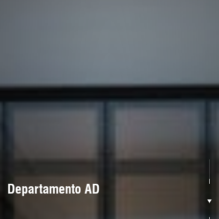
Departamento AD