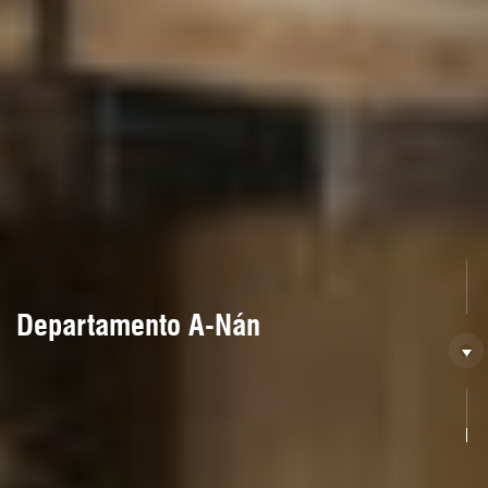
Departamento A-Nán