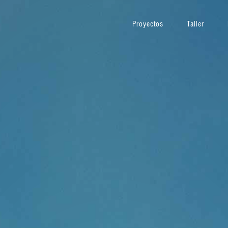
Proyectos
Taller