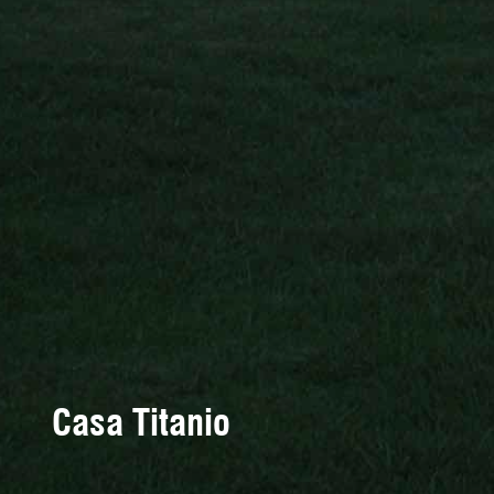
Casa Titanio