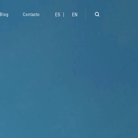
ES
EN
Blog
Contacto