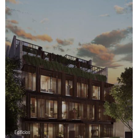
Edificios