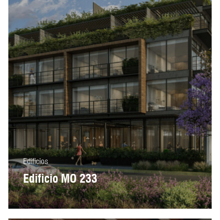
Edificios
Edificio MO 233