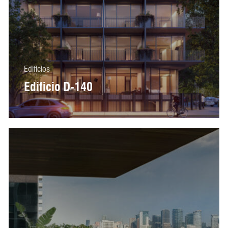
Edificios
Edificio D-140