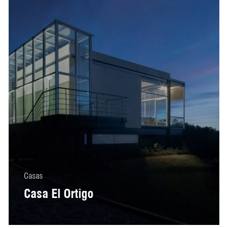
Casas
Casa El Ortigo