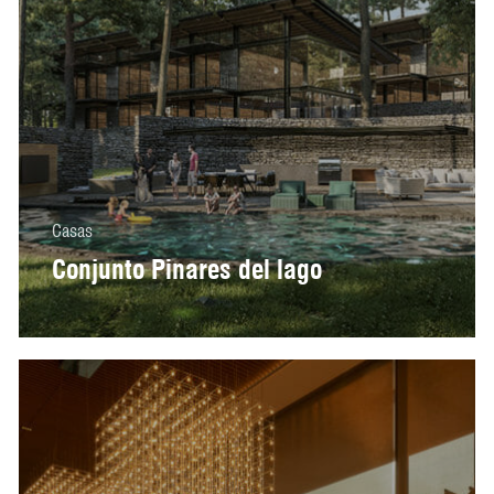
Casas
Conjunto Pinares del lago