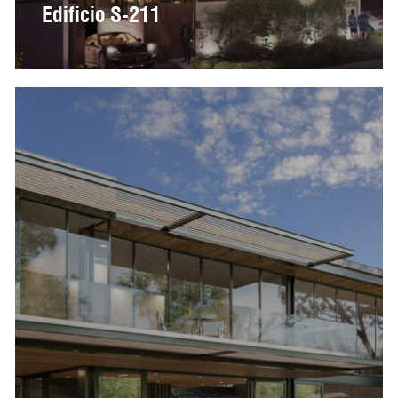
Edificio S-211