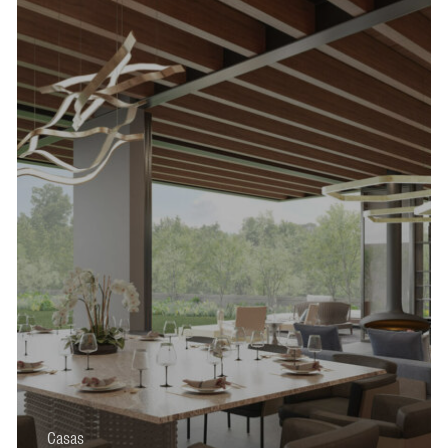
Casas