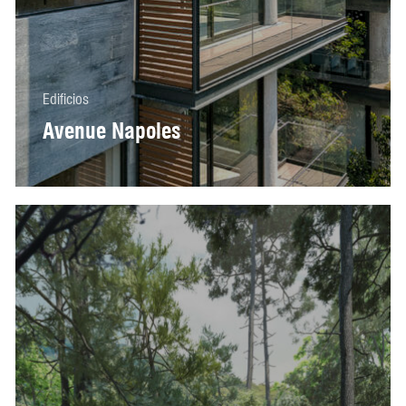
Edificios
Avenue Napoles