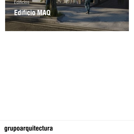
Edificios
Edificio MAQ