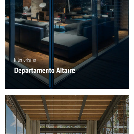
Interiorismo
Departamento Altaire