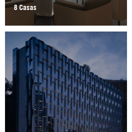
8 Casas