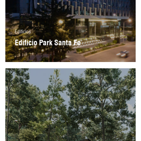
Edificios
Edificio Park Santa Fe