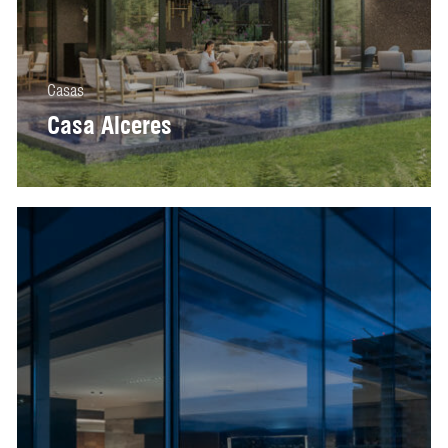
Casas
Casa Alceres