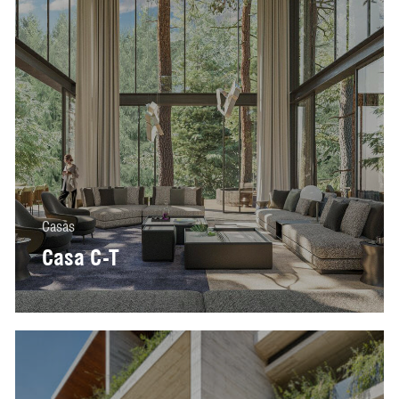
Casas
Casa C-T