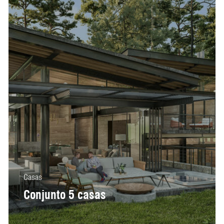
Casas
Conjunto 5 casas