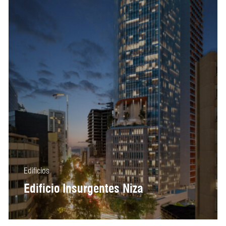
Edificios
Edificio Insurgentes Niza