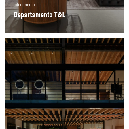
Interiorismo
Departamento T&L