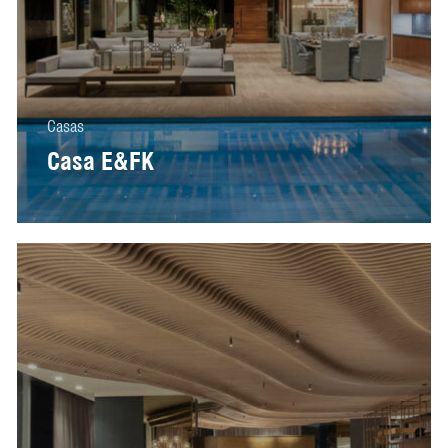
Casas
Casa E&FK