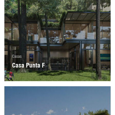
Casas
Casa Punta F