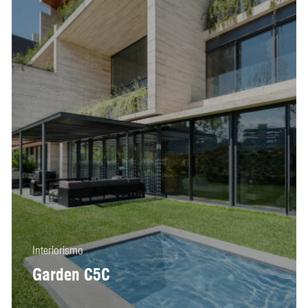
Interiorismo
Garden C5C