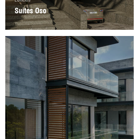
Suites Oso