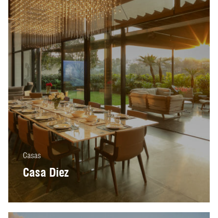
Casas
Casa Diez