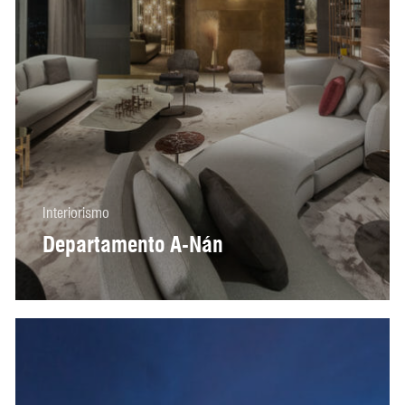
Interiorismo
Departamento A-Nán