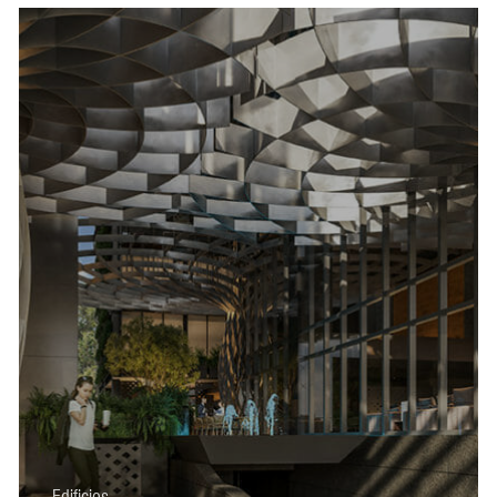
Edificios