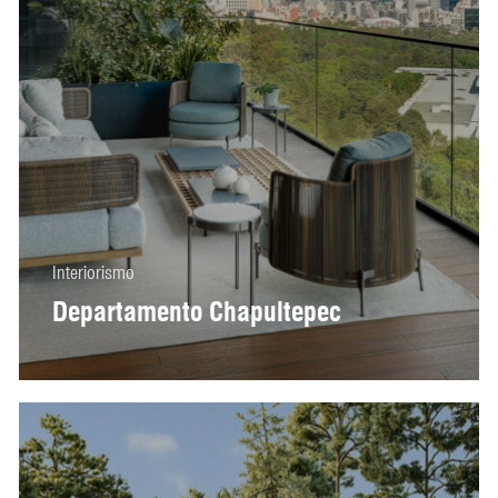
Interiorismo
Departamento Chapultepec