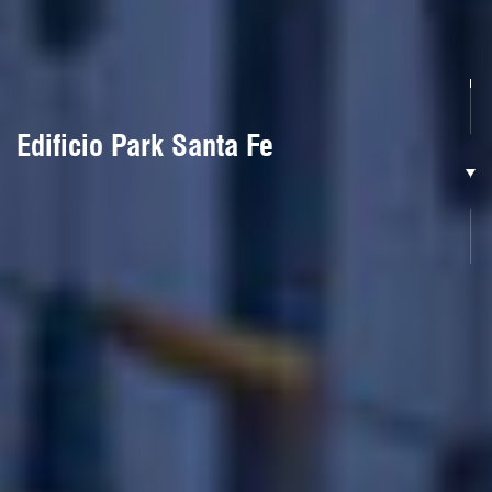
Edificio Park Santa Fe