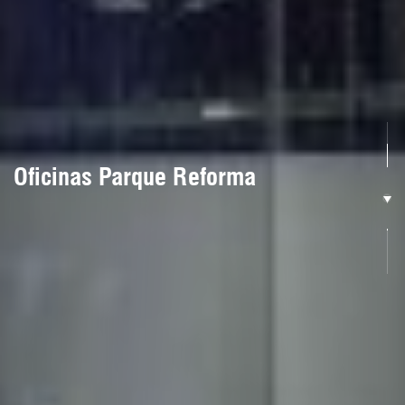
Oficinas Parque Reforma