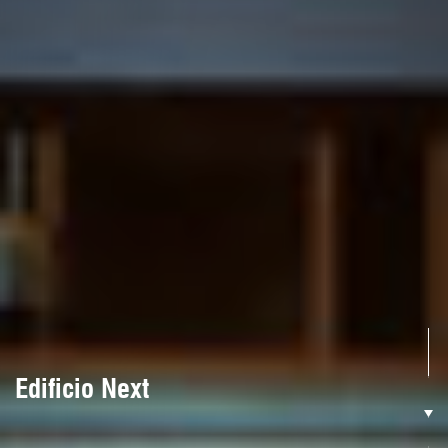
Edificio Next