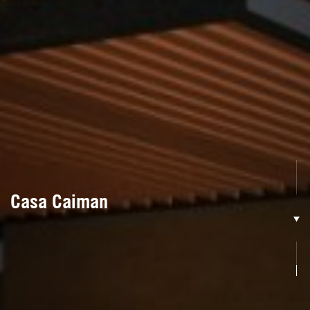
Casa Caiman