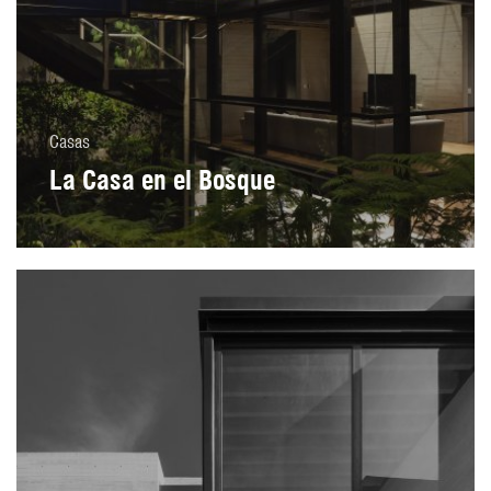
Casas
La Casa en el Bosque