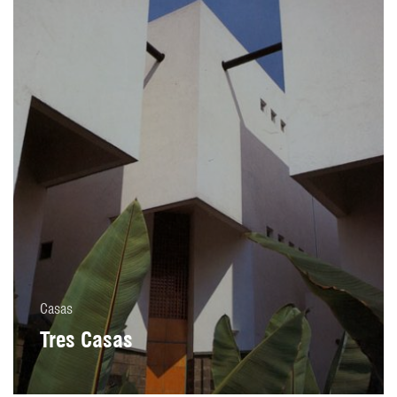
Casas
Tres Casas