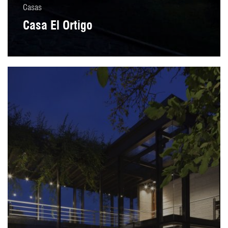
Casas
Casa El Ortigo