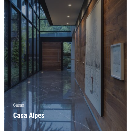
Casas
Casa Alpes