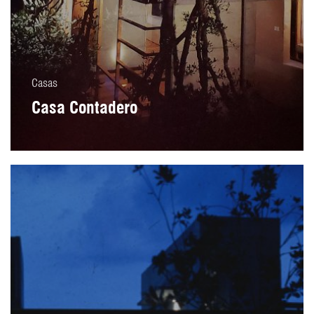
Casas
Casa Contadero