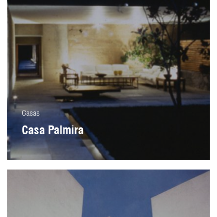
Casas
Casa Palmira