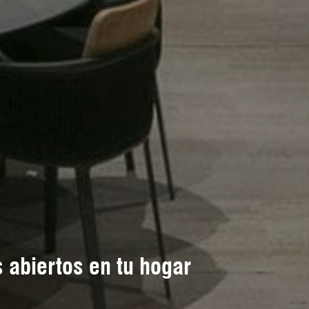
 abiertos en tu hogar