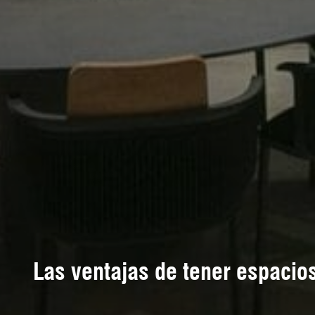
Las ventajas de tener espacios