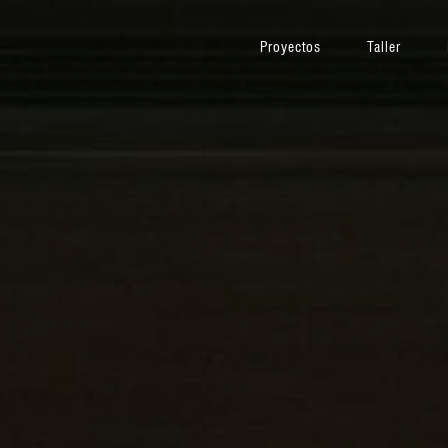
Proyectos
Taller