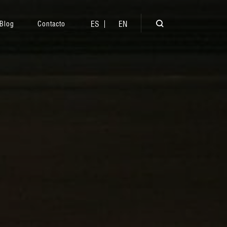
ES
EN
Blog
Contacto