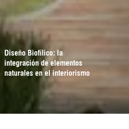
Diseño Biofílico: la
integración de elementos
naturales en el interiorismo