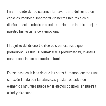
En un mundo donde pasamos la mayor parte del tiempo en
espacios interiores, incorporar elementos naturales en el
diseño no solo embellece el entorno, sino que también mejora
nuestro bienestar físico y emocional.
El objetivo del diseño biofílico es crear espacios que
promuevan la salud, el bienestar y la productividad, mientras
nos reconecta con el mundo natural.
Estese basa en la idea de que los seres humanos tenemos una
conexión innata con la naturaleza, y estar rodeados de
elementos naturales puede tener efectos positivos en nuestra
salud y bienestar.