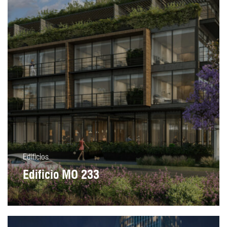
Edificios
Edificio MO 233