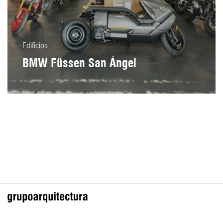
Edificios
BMW Füssen San Ángel