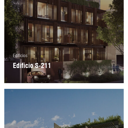
Edificios
Edificio S-211