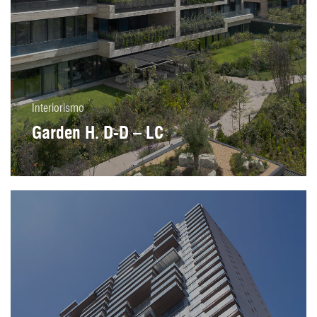
Interiorismo
Garden H. D-D – LC