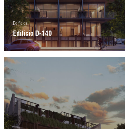
Edificios
Edificio D-140