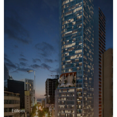
Edificios