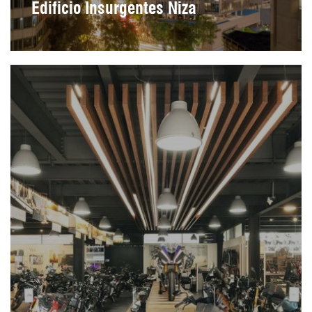
Edificio Insurgentes Niza