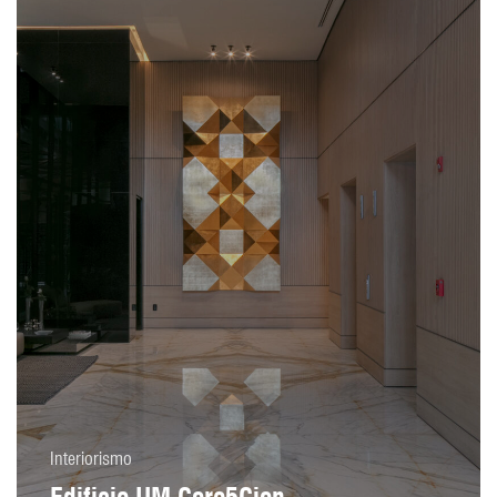
Interiorismo