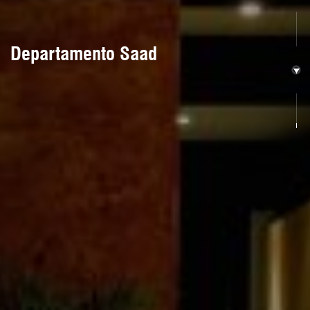
Departamento Saad