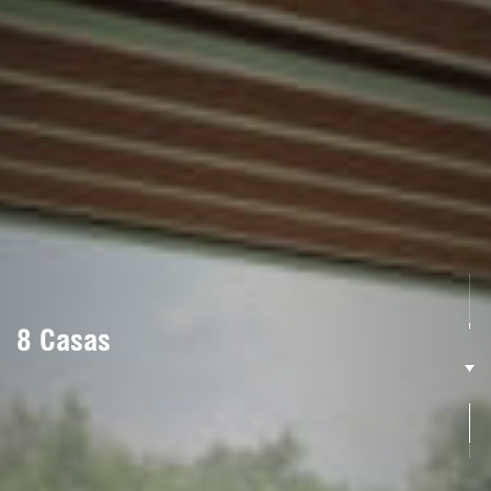
8 Casas